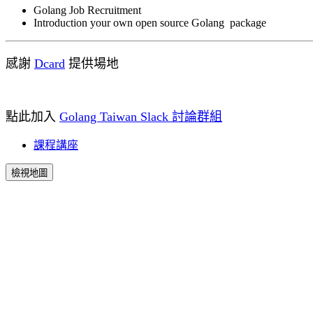
Golang Job Recruitment
Introduction your own open source Golang package
感謝
Dcard
提供場地
點此加入
Golang Taiwan Slack 討論群組
課程講座
檢視地圖