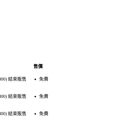
售價
800)
結束販售
免費
800)
結束販售
免費
800)
結束販售
免費