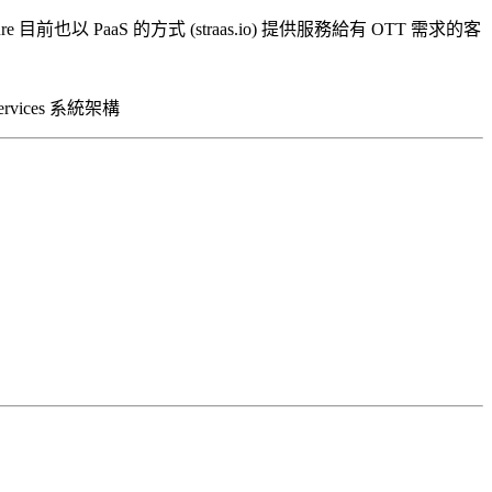
也以 PaaS 的方式 (straas.io) 提供服務給有 OTT 需求的客
vices 系統架構