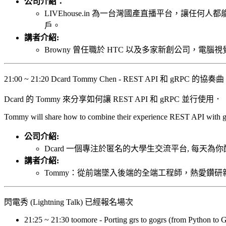
公司介紹：
LIVEhouse.in 為一台灣國產直播平台，讓任何人都能輕
戶。
講者介紹:
Browny 曾任職於 HTC 以及多家新創公司，電腦視覺 /
21:00 ~ 21:20 Dcard Tommy Chen - REST API 和 gRPC 的協奏曲 
Dcard 的 Tommy 來分享如何讓 REST API 和 gRPC 並行使用．
Tommy will share how to combine their experience REST API with
公司介紹:
Dcard 一個專注於匿名的大學生交流平台, 每天為
講者介紹:
Tommy：從前端墜入後端的全端工程師，熱愛鑽研
閃電秀 (Lightning Talk) 已經報名場次
21:25 ~ 21:30 toomore - Porting grs to gogrs (from Python to 