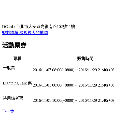
DCard / 台北市大安區光復南路102號11樓
規劃路線
檢視較大的地圖
活動票券
票種
販售時間
一般票
2016/11/07 08:00(+0800)
~
2016/11/29 21:40(+0
Lightning Talk 票
2016/11/01 00:00(+0800)
~
2016/11/29 21:40(+0
待用講者票
2016/11/01 10:00(+0800)
~
2016/11/29 21:40(+0
下一步