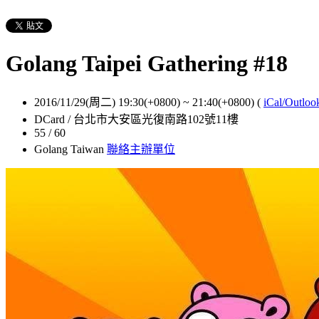
Golang Taipei Gathering #18
2016/11/29(周二) 19:30(+0800)
~
21:40(+0800)
(
iCal/Outloo
DCard / 台北市大安區光復南路102號11樓
55 / 60
Golang Taiwan
聯絡主辦單位